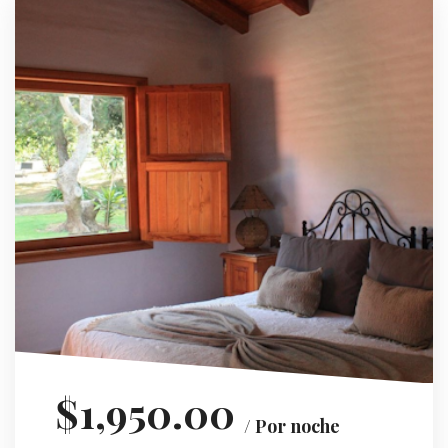
$1,950.00
/ Por noche