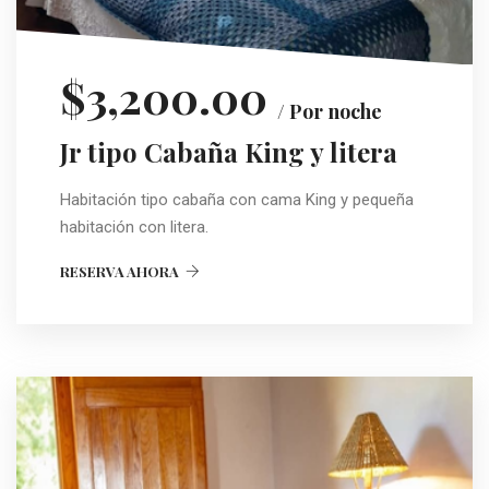
$3,200.00
/ Por noche
Jr tipo Cabaña King y litera
Habitación tipo cabaña con cama King y pequeña
habitación con litera.
RESERVA AHORA