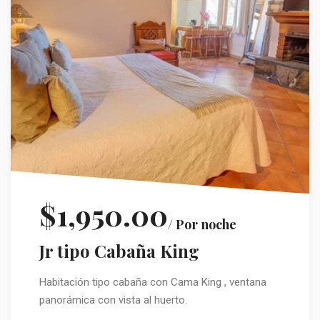
$1,950.00
/ Por noche
Jr tipo Cabaña King
Habitación tipo cabaña con Cama King , ventana
panorámica con vista al huerto.