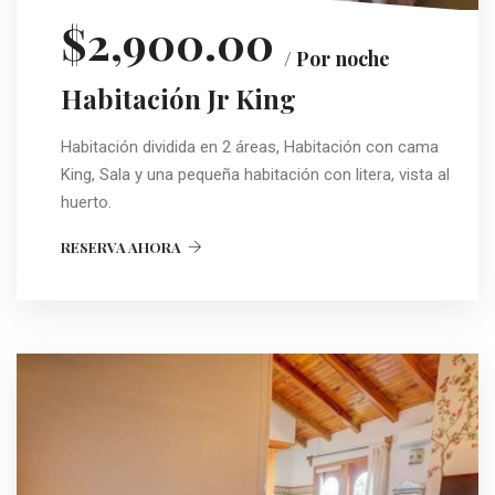
$2,900.00
/ Por noche
Habitación Jr King
Habitación dividida en 2 áreas, Habitación con cama
King, Sala y una pequeña habitación con litera, vista al
huerto.
RESERVA AHORA