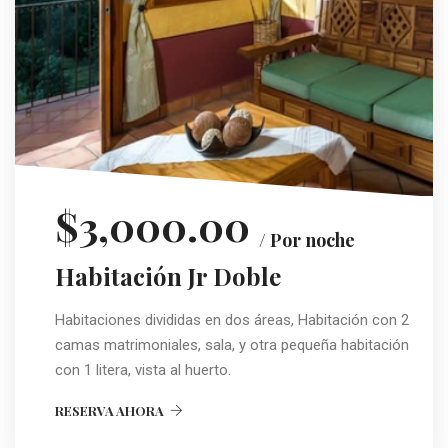
$3,000.00
/ Por noche
Habitación Jr Doble
Habitaciones divididas en dos áreas, Habitación con 2
camas matrimoniales, sala, y otra pequeña habitación
con 1 litera, vista al huerto.
RESERVA AHORA