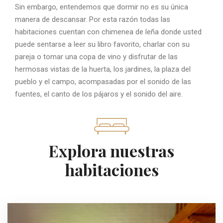
Sin embargo, entendemos que dormir no es su única
manera de descansar. Por esta razón todas las
habitaciones cuentan con chimenea de leña donde usted
puede sentarse a leer su libro favorito, charlar con su
pareja o tomar una copa de vino y disfrutar de las
hermosas vistas de la huerta, los jardines, la plaza del
pueblo y el campo, acompasadas por el sonido de las
fuentes, el canto de los pájaros y el sonido del aire.
Explora nuestras
habitaciones