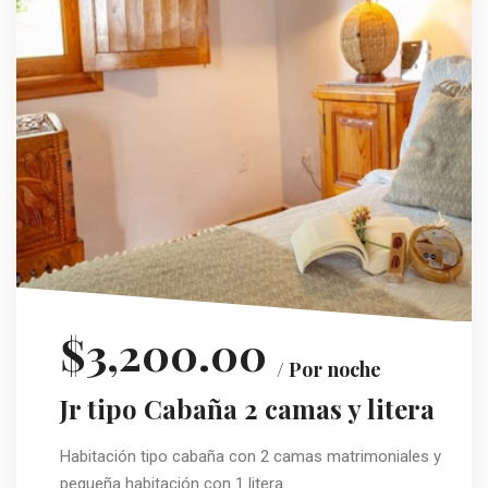
$3,200.00
/ Por noche
Jr tipo Cabaña 2 camas y litera
Habitación tipo cabaña con 2 camas matrimoniales y
pequeña habitación con 1 litera.