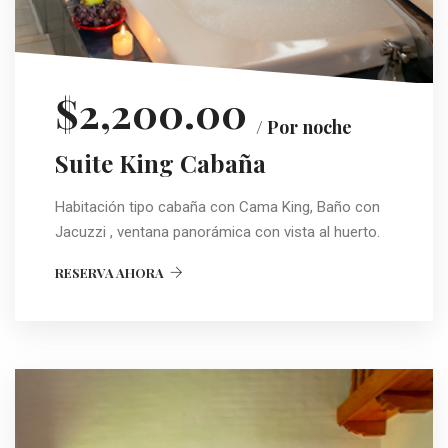
$2,200.00
/ Por noche
Suite King Cabaña
Habitación tipo cabaña con Cama King, Baño con
Jacuzzi , ventana panorámica con vista al huerto.
RESERVA AHORA