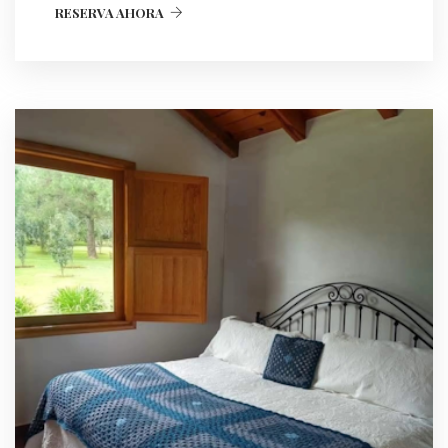
RESERVA AHORA