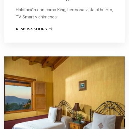
Habitación con cama King, hermosa vista al huerto,
TV Smart y chimenea.
RESERVA AHORA