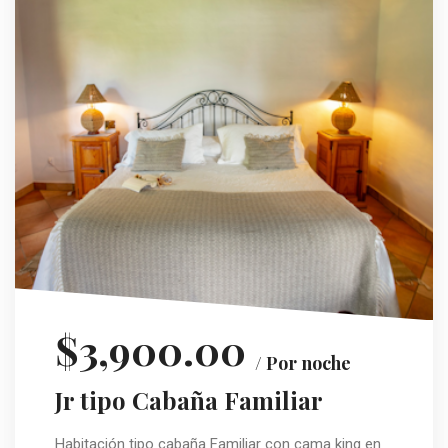
$3,900.00
/ Por noche
Jr tipo Cabaña Familiar
Habitación tipo cabaña Familiar con cama king en