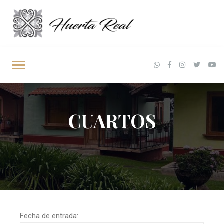
CUARTOS
Fecha de entrada: