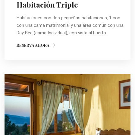
Habitación Triple
Habitaciones con dos pequeñas habitaciones, 1 con
con una cama matrimonial y una área común con una
Day Bed (cama Individual), con vista al huerto.
RESERVA AHORA