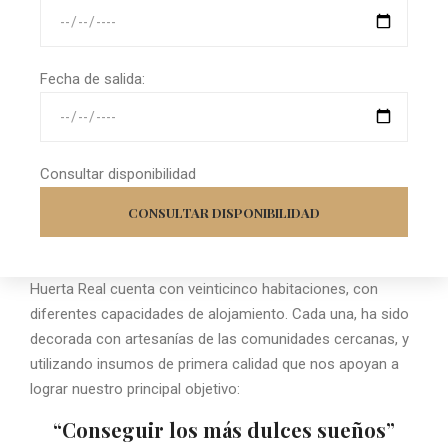
Fecha de salida:
Consultar disponibilidad
CONSULTAR DISPONIBILIDAD
Huerta Real cuenta con veinticinco habitaciones, con
diferentes capacidades de alojamiento. Cada una, ha sido
decorada con artesanías de las comunidades cercanas, y
utilizando insumos de primera calidad que nos apoyan a
lograr nuestro principal objetivo:
“Conseguir los más dulces sueños”