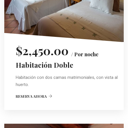
$2,450.00
/ Por noche
Habitación Doble
Habitación con dos camas matrimoniales, con vista al
huerto.
RESERVA AHORA