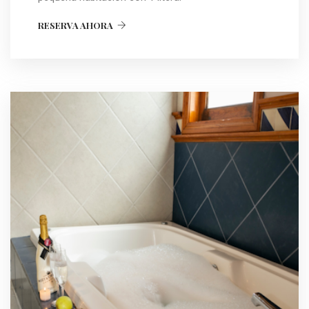
RESERVA AHORA