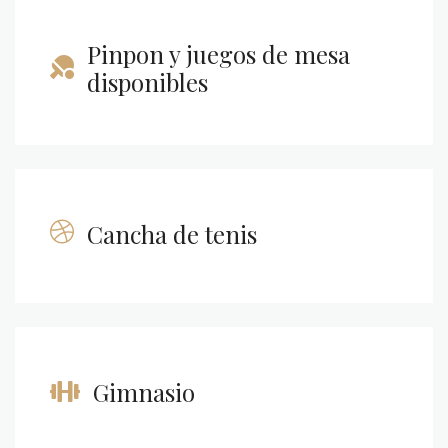
Pinpon y juegos de mesa
disponibles
Cancha de tenis
Gimnasio