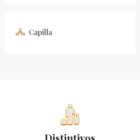
Capilla
Distintivos