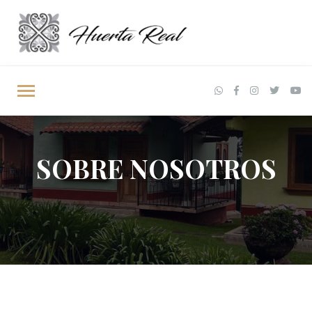
SOBRE NOSOTROS