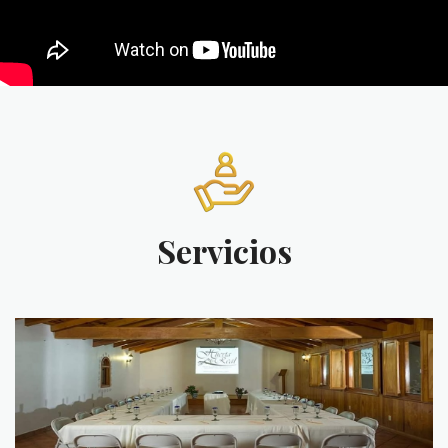
Servicios