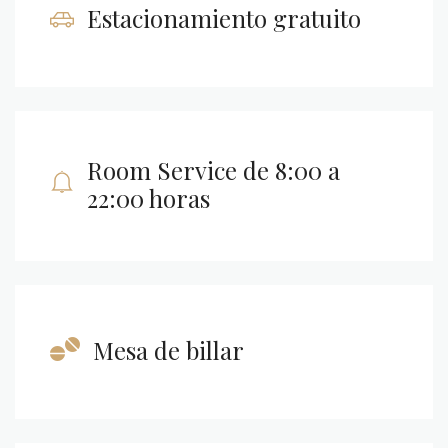
Estacionamiento gratuito
Room Service de 8:00 a
22:00 horas
Mesa de billar