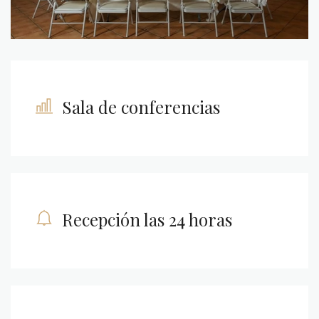
Sala de conferencias
Recepción las 24 horas