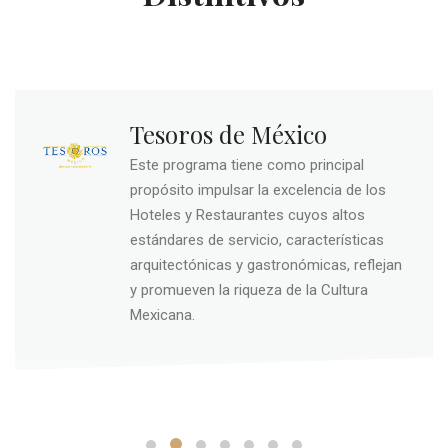
Tesoros de México
Este programa tiene como principal
propósito impulsar la excelencia de los
Hoteles y Restaurantes cuyos altos
estándares de servicio, características
arquitectónicas y gastronómicas, reflejan
y promueven la riqueza de la Cultura
Mexicana.