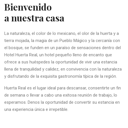
Bienvenido
a nuestra casa
La naturaleza, el color de lo mexicano, el olor de la huerta y a
tierra mojada, la magia de un Pueblo Mágico y la cercanía con
el bosque, se funden en un paraíso de sensaciones dentro del
Hotel Huerta Real, un hotel pequeño lleno de encanto que
ofrece a sus huéspedes la oportunidad de vivir una estancia
llena de tranquilidad y calidez, en convivencia con la naturaleza
y disfrutando de la exquisita gastronomía típica de la región.
Huerta Real es el lugar ideal para descansar, consentirte un fin
de semana o llevar a cabo una exitosa reunión de trabajo, lo
esperamos. Denos la oportunidad de convertir su estancia en
una experiencia única e irrepetible.