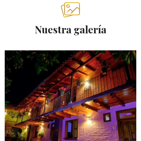
Nuestra galería