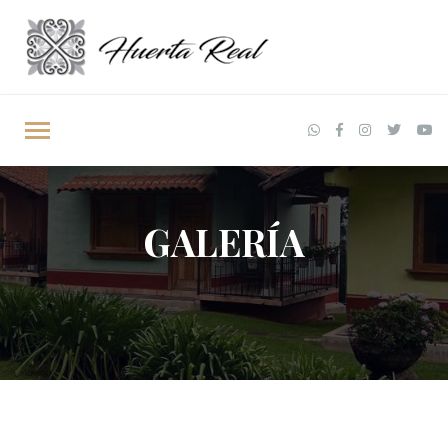
GALERÍA